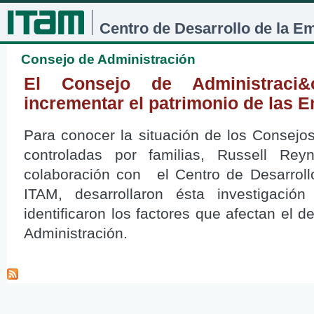
Jum
Centro de Desarrollo de la E
Consejo de Administración
El Consejo de Administraci&
incrementar el patrimonio de las 
Para conocer la situación de los Consej
controladas por familias, Russell Rey
colaboración con el Centro de Desarroll
ITAM, desarrollaron ésta investigació
identificaron los factores que afectan el
Administración.