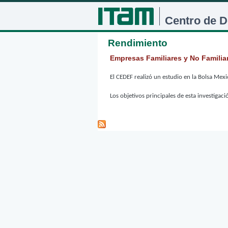
Centro de D
Rendimiento
Empresas Familiares y No Familia
El CEDEF realizó un estudio en la Bolsa Mex
Los objetivos principales de esta investigaci